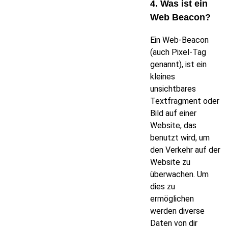
4. Was ist ein
Web Beacon?
Ein Web-Beacon
(auch Pixel-Tag
genannt), ist ein
kleines
unsichtbares
Textfragment oder
Bild auf einer
Website, das
benutzt wird, um
den Verkehr auf der
Website zu
überwachen. Um
dies zu
ermöglichen
werden diverse
Daten von dir