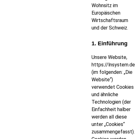
Wohnsitz im
Europäischen
Wirtschaftsraum
und der Schweiz.
1. Einführung
Unsere Website,
https://lnsystem.de
(im folgenden: „Die
Website“)
verwendet Cookies
und ähnliche
Technologien (der
Einfachheit halber
werden all diese
unter „Cookies“
zusammengefasst).