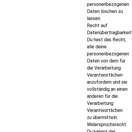
personenbezogenen
Daten löschen zu
lassen.
Recht auf
Datenübertragbarkeit
Du hast das Recht,
alle deine
personenbezogenen
Daten von dem für
die Verarbeitung
Verantwortlichen
anzufordern und sie
vollständig an einen
anderen für die
Verarbeitung
Verantwortlichen
zu übermitteln.
Widerspruchsrecht:
Du kannst der