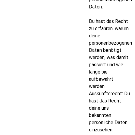
Daten:
Du hast das Recht
zu erfahren, warum
deine
personenbezogenen
Daten benötigt
werden, was damit
passiert und wie
lange sie
aufbewahrt
werden.
Auskunftsrecht: Du
hast das Recht
deine uns
bekannten
persönliche Daten
einzusehen.