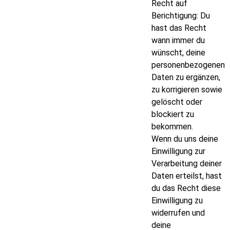
Recht auf
Berichtigung: Du
hast das Recht
wann immer du
wünscht, deine
personenbezogenen
Daten zu ergänzen,
zu korrigieren sowie
gelöscht oder
blockiert zu
bekommen.
Wenn du uns deine
Einwilligung zur
Verarbeitung deiner
Daten erteilst, hast
du das Recht diese
Einwilligung zu
widerrufen und
deine