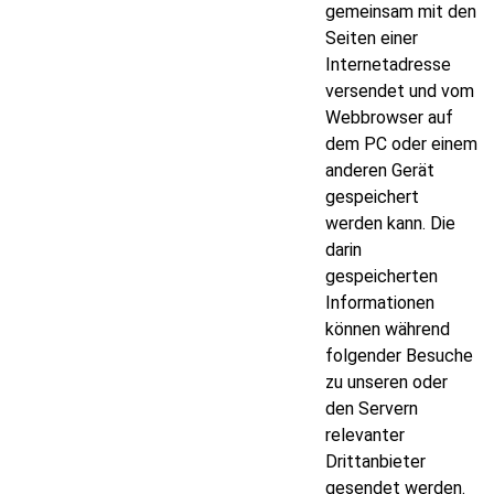
gemeinsam mit den
Seiten einer
Internetadresse
versendet und vom
Webbrowser auf
dem PC oder einem
anderen Gerät
gespeichert
werden kann. Die
darin
gespeicherten
Informationen
können während
folgender Besuche
zu unseren oder
den Servern
relevanter
Drittanbieter
gesendet werden.