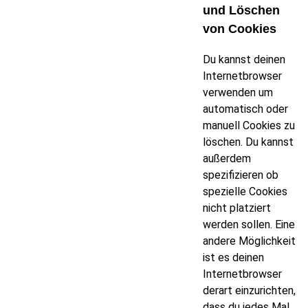
und Löschen
von Cookies
Du kannst deinen
Internetbrowser
verwenden um
automatisch oder
manuell Cookies zu
löschen. Du kannst
außerdem
spezifizieren ob
spezielle Cookies
nicht platziert
werden sollen. Eine
andere Möglichkeit
ist es deinen
Internetbrowser
derart einzurichten,
dass du jedes Mal