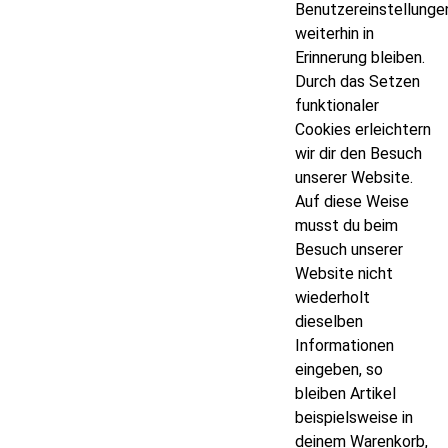
Benutzereinstellunge
weiterhin in
Erinnerung bleiben.
Durch das Setzen
funktionaler
Cookies erleichtern
wir dir den Besuch
unserer Website.
Auf diese Weise
musst du beim
Besuch unserer
Website nicht
wiederholt
dieselben
Informationen
eingeben, so
bleiben Artikel
beispielsweise in
deinem Warenkorb,