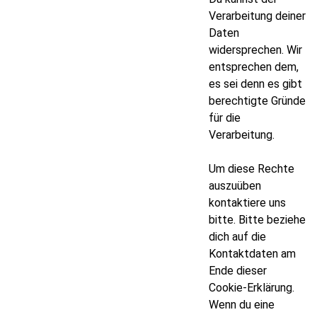
Verarbeitung deiner
Daten
widersprechen. Wir
entsprechen dem,
es sei denn es gibt
berechtigte Gründe
für die
Verarbeitung.
Um diese Rechte
auszuüben
kontaktiere uns
bitte. Bitte beziehe
dich auf die
Kontaktdaten am
Ende dieser
Cookie-Erklärung.
Wenn du eine