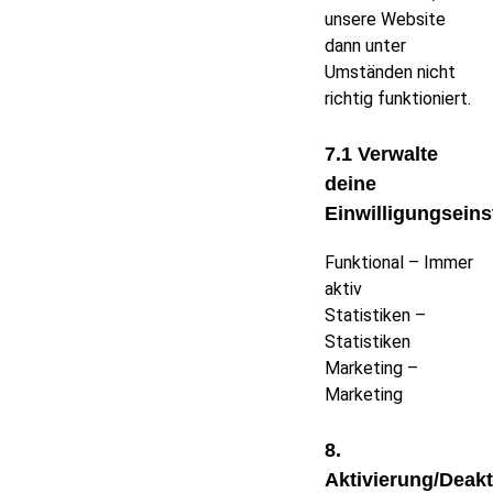
unsere Website
dann unter
Umständen nicht
richtig funktioniert.
7.1 Verwalte
deine
Einwilligungseins
Funktional – Immer
aktiv
Statistiken –
Statistiken
Marketing –
Marketing
8.
Aktivierung/Deakt