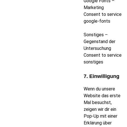
Google Fonts –
Marketing
Consent to service
google-fonts
Sonstiges –
Gegenstand der
Untersuchung
Consent to service
sonstiges
7. Einwilligung
Wenn du unsere
Website das erste
Mal besuchst,
zeigen wir dir ein
Pop-Up mit einer
Erklärung über