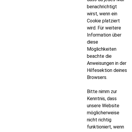
benachrichtigt
wirst, wenn ein
Cookie platziert
wird. Für weitere
Information über
diese
Möglichkeiten
beachte die
Anweisungen in der
Hilfesektion deines
Browsers.
Bitte nimm zur
Kenntnis, dass
unsere Website
möglicherweise
nicht richtig
funktioniert, wenn