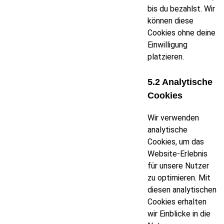
bis du bezahlst. Wir
können diese
Cookies ohne deine
Einwilligung
platzieren.
5.2 Analytische
Cookies
Wir verwenden
analytische
Cookies, um das
Website-Erlebnis
für unsere Nutzer
zu optimieren. Mit
diesen analytischen
Cookies erhalten
wir Einblicke in die