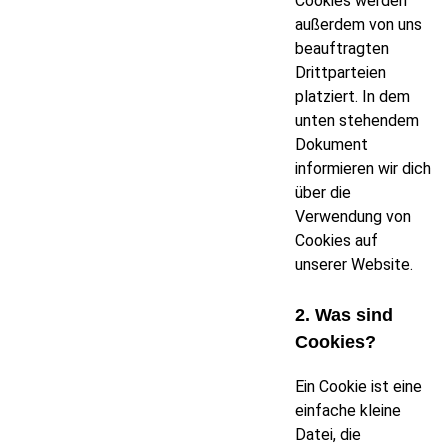
Cookies werden
außerdem von uns
beauftragten
Drittparteien
platziert. In dem
unten stehendem
Dokument
informieren wir dich
über die
Verwendung von
Cookies auf
unserer Website.
2. Was sind
Cookies?
Ein Cookie ist eine
einfache kleine
Datei, die