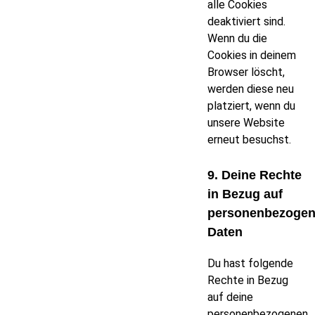
alle Cookies
deaktiviert sind.
Wenn du die
Cookies in deinem
Browser löscht,
werden diese neu
platziert, wenn du
unsere Website
erneut besuchst.
9. Deine Rechte
in Bezug auf
personenbezoge
Daten
Du hast folgende
Rechte in Bezug
auf deine
personenbezogenen