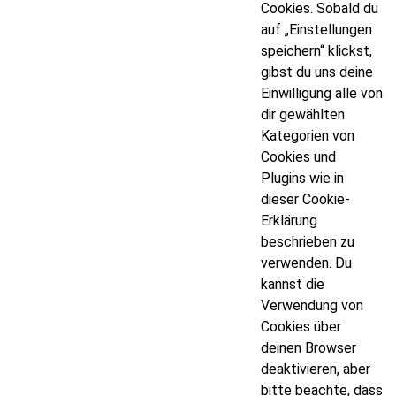
Cookies. Sobald du
auf „Einstellungen
speichern“ klickst,
gibst du uns deine
Einwilligung alle von
dir gewählten
Kategorien von
Cookies und
Plugins wie in
dieser Cookie-
Erklärung
beschrieben zu
verwenden. Du
kannst die
Verwendung von
Cookies über
deinen Browser
deaktivieren, aber
bitte beachte, dass