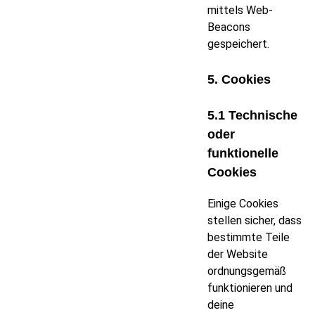
mittels Web-
Beacons
gespeichert.
5. Cookies
5.1 Technische
oder
funktionelle
Cookies
Einige Cookies
stellen sicher, dass
bestimmte Teile
der Website
ordnungsgemäß
funktionieren und
deine