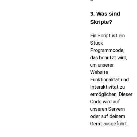
3. Was sind
Skripte?
Ein Script ist ein
Stück
Programmcode,
das benutzt wird,
um unserer
Website
Funktionalität und
Interaktivität zu
ermöglichen. Dieser
Code wird auf
unseren Servern
oder auf deinem
Gerät ausgeführt.