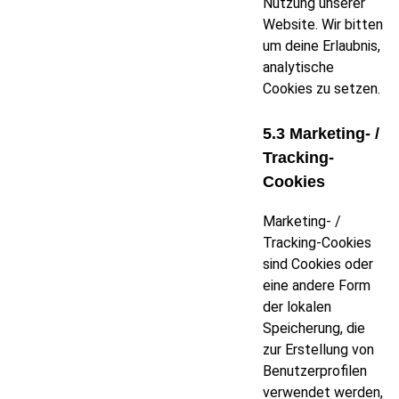
Nutzung unserer
Website. Wir bitten
um deine Erlaubnis,
analytische
Cookies zu setzen.
5.3 Marketing- /
Tracking-
Cookies
Marketing- /
Tracking-Cookies
sind Cookies oder
eine andere Form
der lokalen
Speicherung, die
zur Erstellung von
Benutzerprofilen
verwendet werden,