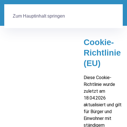
Zum Hauptinhalt springen
Cookie-
Richtlinie
(EU)
Diese Cookie-
Richtlinie wurde
zuletzt am
18.04.2026
aktualisiert und gilt
für Bürger und
Einwohner mit
ständigem