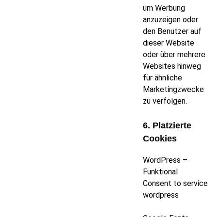
um Werbung
anzuzeigen oder
den Benutzer auf
dieser Website
oder über mehrere
Websites hinweg
für ähnliche
Marketingzwecke
zu verfolgen.
6. Platzierte
Cookies
WordPress –
Funktional
Consent to service
wordpress