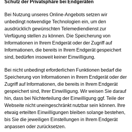
Schutz der Privatsphäre bei Endgeräten
Bei Nutzung unseres Online-Angebots setzen wir
unbedingt notwendige Technologien ein, um den
ausdrücklich gewünschten Telemediendienst zur
Verfügung stellen zu können. Die Speicherung von
Informationen in Ihrem Endgerät oder der Zugriff auf
Informationen, die bereits in Ihrem Endgerät gespeichert
sind, bedürfen insoweit keiner Einwilligung.
Bei nicht unbedingt erforderlichen Funktionen bedarf die
Speicherung von Informationen in Ihrem Endgerät oder der
Zugriff auf Informationen, die bereits in Ihrem Endgerät
gespeichert sind, Ihrer Einwilligung. Wir weisen Sie darauf
hin, dass bei Nichterteilung der Einwilligung ggf. Teile der
Webseite nicht uneingeschränkt nutzbar sein können. Ihre
etwaig erteilten Einwilligungen bleiben solange bestehen,
bis Sie die jeweiligen Einstellungen in Ihrem Endgerät
anpassen oder zurücksetzen.