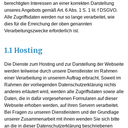
berechtigten Interessen an einer korrekten Darstellung
unseres Angebots gemäß Art. 6 Abs. 1 S. 1 lit. f DSGVO.
Alle Zugriffsdaten werden nur so lange verarbeitet, wie
dies für die Erreichung der oben genannten
Verarbeitungszwecke erforderlich ist.
1.1 Hosting
Die Dienste zum Hosting und zur Darstellung der Webseite
werden teilweise durch unsere Dienstleister im Rahmen
einer Verarbeitung in unserem Auftrag erbracht. Soweit im
Rahmen der vorliegenden Datenschutzerklärung nichts
anderes erläutert wird, werden alle Zugriffsdaten sowie alle
Daten, die in dafür vorgesehenen Formularen auf dieser
Webseite erhoben werden, auf ihren Servern verarbeitet.
Bei Fragen zu unseren Dienstleistern und der Grundlage
unserer Zusammenarbeit mit ihnen wenden Sie sich bitte
an die in dieser Datenschutzerklärung beschriebenen