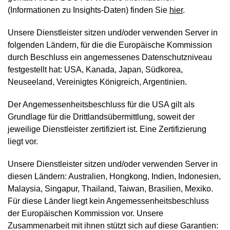
(Informationen zu Insights-Daten) finden Sie
hier
.
Unsere Dienstleister sitzen und/oder verwenden Server in
folgenden Ländern, für die die Europäische Kommission
durch Beschluss ein angemessenes Datenschutzniveau
festgestellt hat: USA, Kanada, Japan, Südkorea,
Neuseeland, Vereinigtes Königreich, Argentinien.
Der Angemessenheitsbeschluss für die USA gilt als
Grundlage für die Drittlandsübermittlung, soweit der
jeweilige Dienstleister zertifiziert ist. Eine Zertifizierung
liegt vor.
Unsere Dienstleister sitzen und/oder verwenden Server in
diesen Ländern: Australien, Hongkong, Indien, Indonesien,
Malaysia, Singapur, Thailand, Taiwan, Brasilien, Mexiko.
Für diese Länder liegt kein Angemessenheitsbeschluss
der Europäischen Kommission vor. Unsere
Zusammenarbeit mit ihnen stützt sich auf diese Garantien: