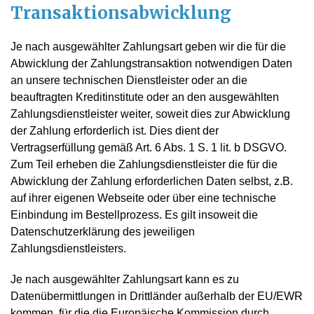
Transaktionsabwicklung
Je nach ausgewählter Zahlungsart geben wir die für die
Abwicklung der Zahlungstransaktion notwendigen Daten
an unsere technischen Dienstleister oder an die
beauftragten Kreditinstitute oder an den ausgewählten
Zahlungsdienstleister weiter, soweit dies zur Abwicklung
der Zahlung erforderlich ist. Dies dient der
Vertragserfüllung gemäß Art. 6 Abs. 1 S. 1 lit. b DSGVO.
Zum Teil erheben die Zahlungsdienstleister die für die
Abwicklung der Zahlung erforderlichen Daten selbst, z.B.
auf ihrer eigenen Webseite oder über eine technische
Einbindung im Bestellprozess. Es gilt insoweit die
Datenschutzerklärung des jeweiligen
Zahlungsdienstleisters.
Je nach ausgewählter Zahlungsart kann es zu
Datenübermittlungen in Drittländer außerhalb der EU/EWR
kommen, für die die Europäische Kommission durch