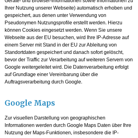
Geräte- und Browser-Informationen sowie Informationen zu
Ihrer Nutzung unserer Webseite) automatisch erhoben und
gespeichert, aus denen unter Verwendung von
Pseudonymen Nutzungsprofile erstellt werden. Hierzu
können Cookies eingesetzt werden. Wenn Sie unsere
Webseite aus der EU besuchen, wird Ihre IP-Adresse auf
einem Server mit Stand in der EU zur Ableitung von
Standortdaten gespeichert und danach sofort gelöscht,
bevor der Traffic zur Verarbeitung auf weiteren Servern von
Google weitergeleitet wird. Die Datenverarbeitung erfolgt
auf Grundlage einer Vereinbarung über die
Auftragsverarbeitung durch Google.
Google Maps
Zur visuellen Darstellung von geographischen
Informationen werden durch Google Maps Daten über Ihre
Nutzung der Maps-Funktionen, insbesondere die IP-