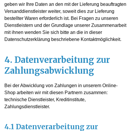
geben wir Ihre Daten an den mit der Lieferung beauftragten
Versanddienstleister weiter, soweit dies zur Lieferung
bestellter Waren erforderlich ist. Bei Fragen zu unseren
Dienstleistern und der Grundlage unserer Zusammenarbeit
mit ihnen wenden Sie sich bitte an die in dieser
Datenschutzerklärung beschriebene Kontaktmöglichkeit.
4. Datenverarbeitung zur
Zahlungsabwicklung
Bei der Abwicklung von Zahlungen in unserem Online-
Shop arbeiten wir mit diesen Partnern zusammen:
technische Dienstleister, Kreditinstitute,
Zahlungsdienstleister.
4.1 Datenverarbeitung zur