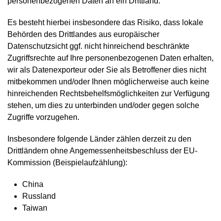
personenbezogenen Daten an ein Drittland.
Es besteht hierbei insbesondere das Risiko, dass lokale
Behörden des Drittlandes aus europäischer
Datenschutzsicht ggf. nicht hinreichend beschränkte
Zugriffsrechte auf Ihre personenbezogenen Daten erhalten,
wir als Datenexporteur oder Sie als Betroffener dies nicht
mitbekommen und/oder Ihnen möglicherweise auch keine
hinreichenden Rechtsbehelfsmöglichkeiten zur Verfügung
stehen, um dies zu unterbinden und/oder gegen solche
Zugriffe vorzugehen.
Insbesondere folgende Länder zählen derzeit zu den
Drittländern ohne Angemessenheitsbeschluss der EU-
Kommission (Beispielaufzählung):
China
Russland
Taiwan