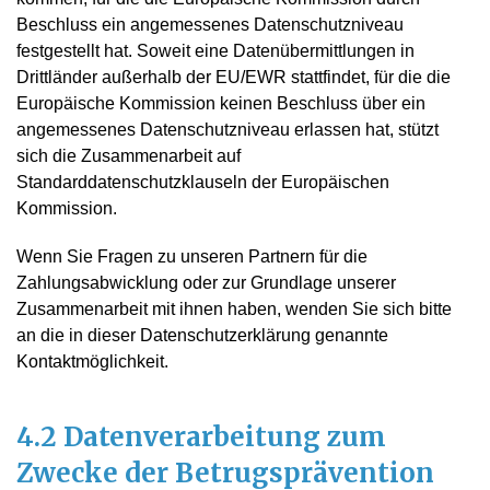
Beschluss ein angemessenes Datenschutzniveau
festgestellt hat. Soweit eine Datenübermittlungen in
Drittländer außerhalb der EU/EWR stattfindet, für die die
Europäische Kommission keinen Beschluss über ein
angemessenes Datenschutzniveau erlassen hat, stützt
sich die Zusammenarbeit auf
Standarddatenschutzklauseln der Europäischen
Kommission.
Wenn Sie Fragen zu unseren Partnern für die
Zahlungsabwicklung oder zur Grundlage unserer
Zusammenarbeit mit ihnen haben, wenden Sie sich bitte
an die in dieser Datenschutzerklärung genannte
Kontaktmöglichkeit.
4.2 Datenverarbeitung zum
Zwecke der Betrugsprävention