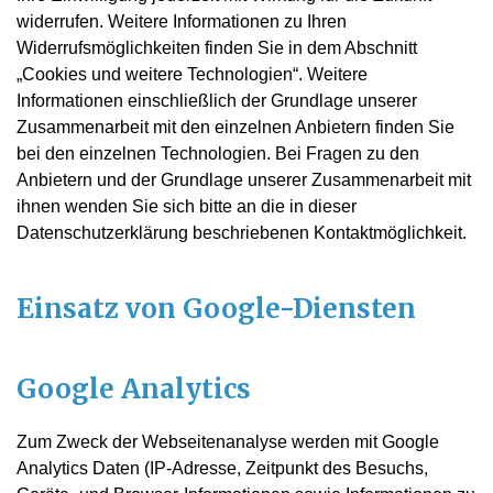
widerrufen. Weitere Informationen zu Ihren
Widerrufsmöglichkeiten finden Sie in dem Abschnitt
„Cookies und weitere Technologien“. Weitere
Informationen einschließlich der Grundlage unserer
Zusammenarbeit mit den einzelnen Anbietern finden Sie
bei den einzelnen Technologien. Bei Fragen zu den
Anbietern und der Grundlage unserer Zusammenarbeit mit
ihnen wenden Sie sich bitte an die in dieser
Datenschutzerklärung beschriebenen Kontaktmöglichkeit.
Einsatz von Google-Diensten
Google Analytics
Zum Zweck der Webseitenanalyse werden mit Google
Analytics Daten (IP-Adresse, Zeitpunkt des Besuchs,