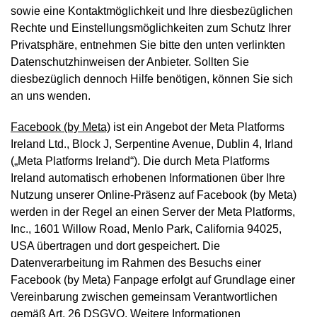
sowie eine Kontaktmöglichkeit und Ihre diesbezüglichen
Rechte und Einstellungsmöglichkeiten zum Schutz Ihrer
Privatsphäre, entnehmen Sie bitte den unten verlinkten
Datenschutzhinweisen der Anbieter. Sollten Sie
diesbezüglich dennoch Hilfe benötigen, können Sie sich
an uns wenden.
Facebook (by Meta)
ist ein Angebot der Meta Platforms
Ireland Ltd., Block J, Serpentine Avenue, Dublin 4, Irland
(„Meta Platforms Ireland“). Die durch Meta Platforms
Ireland automatisch erhobenen Informationen über Ihre
Nutzung unserer Online-Präsenz auf Facebook (by Meta)
werden in der Regel an einen Server der Meta Platforms,
Inc., 1601 Willow Road, Menlo Park, California 94025,
USA übertragen und dort gespeichert. Die
Datenverarbeitung im Rahmen des Besuchs einer
Facebook (by Meta) Fanpage erfolgt auf Grundlage einer
Vereinbarung zwischen gemeinsam Verantwortlichen
gemäß Art. 26 DSGVO. Weitere Informationen