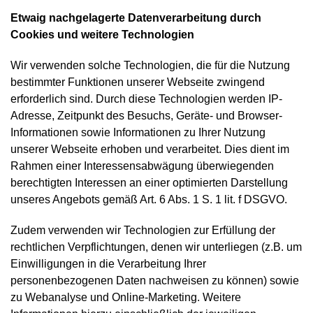
Etwaig nachgelagerte Datenverarbeitung durch
Cookies und weitere Technologien
Wir verwenden solche Technologien, die für die Nutzung
bestimmter Funktionen unserer Webseite zwingend
erforderlich sind. Durch diese Technologien werden IP-
Adresse, Zeitpunkt des Besuchs, Geräte- und Browser-
Informationen sowie Informationen zu Ihrer Nutzung
unserer Webseite erhoben und verarbeitet. Dies dient im
Rahmen einer Interessensabwägung überwiegenden
berechtigten Interessen an einer optimierten Darstellung
unseres Angebots gemäß Art. 6 Abs. 1 S. 1 lit. f DSGVO.
Zudem verwenden wir Technologien zur Erfüllung der
rechtlichen Verpflichtungen, denen wir unterliegen (z.B. um
Einwilligungen in die Verarbeitung Ihrer
personenbezogenen Daten nachweisen zu können) sowie
zu Webanalyse und Online-Marketing. Weitere