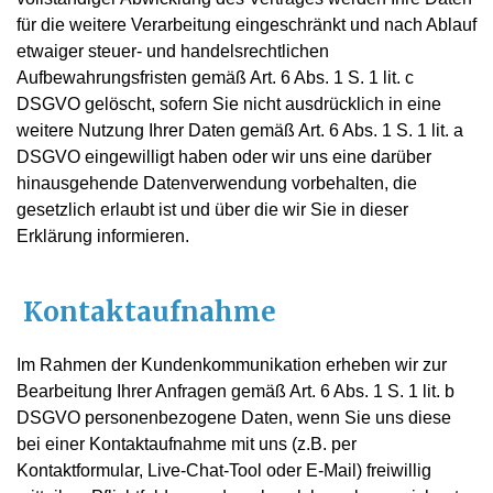
für die weitere Verarbeitung eingeschränkt und nach Ablauf
etwaiger steuer- und handelsrechtlichen
Aufbewahrungsfristen gemäß Art. 6 Abs. 1 S. 1 lit. c
DSGVO gelöscht, sofern Sie nicht ausdrücklich in eine
weitere Nutzung Ihrer Daten gemäß Art. 6 Abs. 1 S. 1 lit. a
DSGVO eingewilligt haben oder wir uns eine darüber
hinausgehende Datenverwendung vorbehalten, die
gesetzlich erlaubt ist und über die wir Sie in dieser
Erklärung informieren.
Kontaktaufnahme
Im Rahmen der Kundenkommunikation erheben wir zur
Bearbeitung Ihrer Anfragen gemäß Art. 6 Abs. 1 S. 1 lit. b
DSGVO personenbezogene Daten, wenn Sie uns diese
bei einer Kontaktaufnahme mit uns (z.B. per
Kontaktformular, Live-Chat-Tool oder E-Mail) freiwillig