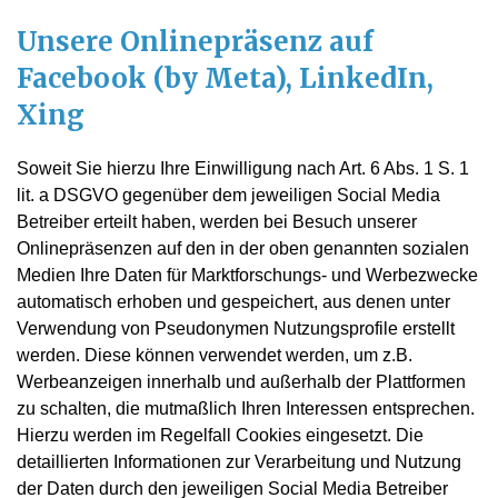
Unsere Onlinepräsenz auf
Facebook (by Meta), LinkedIn,
Xing
Soweit Sie hierzu Ihre Einwilligung nach Art. 6 Abs. 1 S. 1
lit. a DSGVO gegenüber dem jeweiligen Social Media
Betreiber erteilt haben, werden bei Besuch unserer
Onlinepräsenzen auf den in der oben genannten sozialen
Medien Ihre Daten für Marktforschungs- und Werbezwecke
automatisch erhoben und gespeichert, aus denen unter
Verwendung von Pseudonymen Nutzungsprofile erstellt
werden. Diese können verwendet werden, um z.B.
Werbeanzeigen innerhalb und außerhalb der Plattformen
zu schalten, die mutmaßlich Ihren Interessen entsprechen.
Hierzu werden im Regelfall Cookies eingesetzt. Die
detaillierten Informationen zur Verarbeitung und Nutzung
der Daten durch den jeweiligen Social Media Betreiber