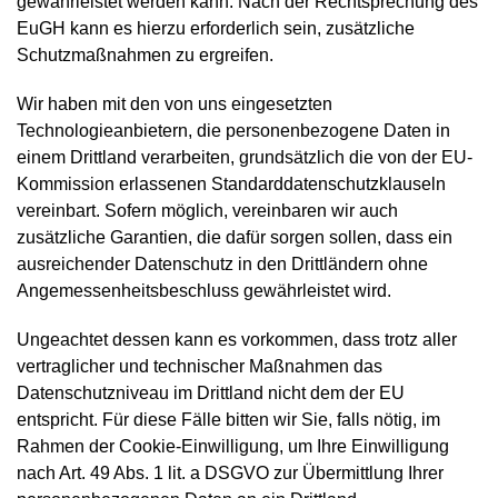
gewährleistet werden kann. Nach der Rechtsprechung des
EuGH kann es hierzu erforderlich sein, zusätzliche
Schutzmaßnahmen zu ergreifen.
Wir haben mit den von uns eingesetzten
Technologieanbietern, die personenbezogene Daten in
einem Drittland verarbeiten, grundsätzlich die von der EU-
Kommission erlassenen Standarddatenschutzklauseln
vereinbart. Sofern möglich, vereinbaren wir auch
zusätzliche Garantien, die dafür sorgen sollen, dass ein
ausreichender Datenschutz in den Drittländern ohne
Angemessenheitsbeschluss gewährleistet wird.
Ungeachtet dessen kann es vorkommen, dass trotz aller
vertraglicher und technischer Maßnahmen das
Datenschutzniveau im Drittland nicht dem der EU
entspricht. Für diese Fälle bitten wir Sie, falls nötig, im
Rahmen der Cookie-Einwilligung, um Ihre Einwilligung
nach Art. 49 Abs. 1 lit. a DSGVO zur Übermittlung Ihrer