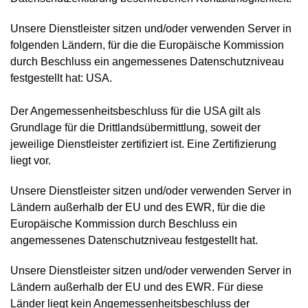
Unsere Dienstleister sitzen und/oder verwenden Server in
folgenden Ländern, für die die Europäische Kommission
durch Beschluss ein angemessenes Datenschutzniveau
festgestellt hat: USA.
Der Angemessenheitsbeschluss für die USA gilt als
Grundlage für die Drittlandsübermittlung, soweit der
jeweilige Dienstleister zertifiziert ist. Eine Zertifizierung
liegt vor.
Unsere Dienstleister sitzen und/oder verwenden Server in
Ländern außerhalb der EU und des EWR, für die die
Europäische Kommission durch Beschluss ein
angemessenes Datenschutzniveau festgestellt hat.
Unsere Dienstleister sitzen und/oder verwenden Server in
Ländern außerhalb der EU und des EWR. Für diese
Länder liegt kein Angemessenheitsbeschluss der