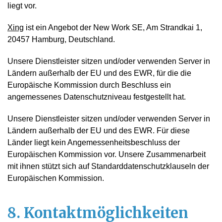
liegt vor.
Xing
ist ein Angebot der New Work SE, Am Strandkai 1,
20457 Hamburg, Deutschland.
Unsere Dienstleister sitzen und/oder verwenden Server in
Ländern außerhalb der EU und des EWR, für die die
Europäische Kommission durch Beschluss ein
angemessenes Datenschutzniveau festgestellt hat.
Unsere Dienstleister sitzen und/oder verwenden Server in
Ländern außerhalb der EU und des EWR. Für diese
Länder liegt kein Angemessenheitsbeschluss der
Europäischen Kommission vor. Unsere Zusammenarbeit
mit ihnen stützt sich auf Standarddatenschutzklauseln der
Europäischen Kommission.
8. Kontaktmöglichkeiten