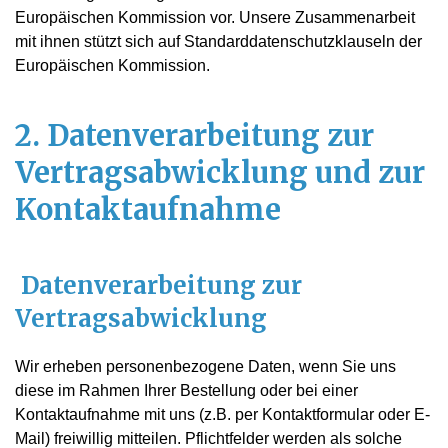
Europäischen Kommission vor. Unsere Zusammenarbeit
mit ihnen stützt sich auf Standarddatenschutzklauseln der
Europäischen Kommission.
2. Datenverarbeitung zur
Vertragsabwicklung und zur
Kontaktaufnahme
Datenverarbeitung zur
Vertragsabwicklung
Wir erheben personenbezogene Daten, wenn Sie uns
diese im Rahmen Ihrer Bestellung oder bei einer
Kontaktaufnahme mit uns (z.B. per Kontaktformular oder E-
Mail) freiwillig mitteilen. Pflichtfelder werden als solche