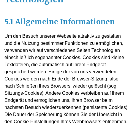
5.1 Allgemeine Informationen
Um den Besuch unserer Webseite attraktiv zu gestalten
und die Nutzung bestimmter Funktionen zu ermöglichen,
verwenden wir auf verschiedenen Seiten Technologien
einschließlich sogenannter Cookies. Cookies sind kleine
Textdateien, die automatisch auf Ihrem Endgerät
gespeichert werden. Einige der von uns verwendeten
Cookies werden nach Ende der Browser-Sitzung, also
nach Schließen Ihres Browsers, wieder gelöscht (sog.
Sitzungs-Cookies). Andere Cookies verbleiben auf Ihrem
Endgerät und ermöglichen uns, Ihren Browser beim
nächsten Besuch wiederzuerkennen (persistente Cookies).
Die Dauer der Speicherung können Sie der Übersicht in
den Cookie-Einstellungen Ihres Webbrowsers entnehmen.