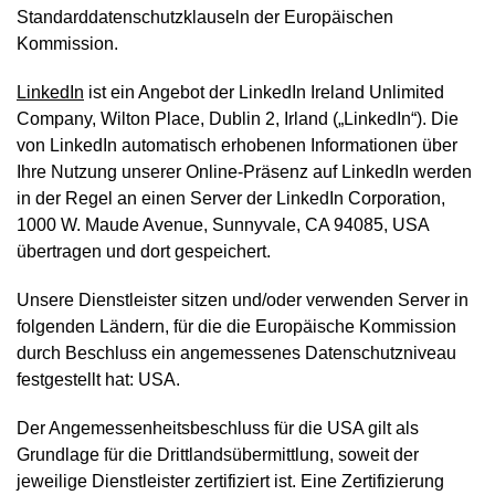
Standarddatenschutzklauseln der Europäischen
Kommission.
LinkedIn
ist ein Angebot der LinkedIn Ireland Unlimited
Company, Wilton Place, Dublin 2, Irland („LinkedIn“). Die
von LinkedIn automatisch erhobenen Informationen über
Ihre Nutzung unserer Online-Präsenz auf LinkedIn werden
in der Regel an einen Server der LinkedIn Corporation,
1000 W. Maude Avenue, Sunnyvale, CA 94085, USA
übertragen und dort gespeichert.
Unsere Dienstleister sitzen und/oder verwenden Server in
folgenden Ländern, für die die Europäische Kommission
durch Beschluss ein angemessenes Datenschutzniveau
festgestellt hat: USA.
Der Angemessenheitsbeschluss für die USA gilt als
Grundlage für die Drittlandsübermittlung, soweit der
jeweilige Dienstleister zertifiziert ist. Eine Zertifizierung