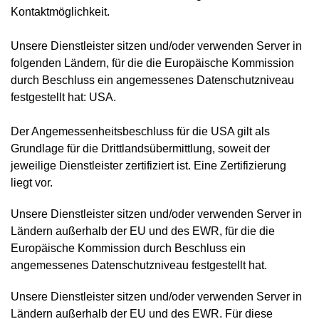
Kontaktmöglichkeit.
Unsere Dienstleister sitzen und/oder verwenden Server in
folgenden Ländern, für die die Europäische Kommission
durch Beschluss ein angemessenes Datenschutzniveau
festgestellt hat: USA.
Der Angemessenheitsbeschluss für die USA gilt als
Grundlage für die Drittlandsübermittlung, soweit der
jeweilige Dienstleister zertifiziert ist. Eine Zertifizierung
liegt vor.
Unsere Dienstleister sitzen und/oder verwenden Server in
Ländern außerhalb der EU und des EWR, für die die
Europäische Kommission durch Beschluss ein
angemessenes Datenschutzniveau festgestellt hat.
Unsere Dienstleister sitzen und/oder verwenden Server in
Ländern außerhalb der EU und des EWR. Für diese