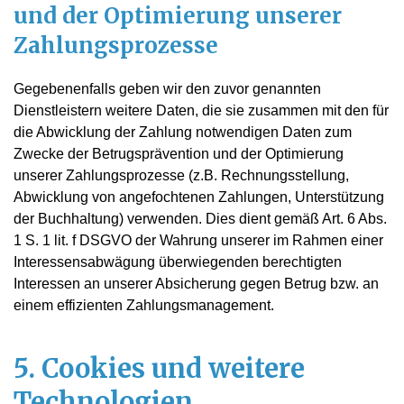
und der Optimierung unserer
Zahlungsprozesse
Gegebenenfalls geben wir den zuvor genannten
Dienstleistern weitere Daten, die sie zusammen mit den für
die Abwicklung der Zahlung notwendigen Daten zum
Zwecke der Betrugsprävention und der Optimierung
unserer Zahlungsprozesse (z.B. Rechnungsstellung,
Abwicklung von angefochtenen Zahlungen, Unterstützung
der Buchhaltung) verwenden. Dies dient gemäß Art. 6 Abs.
1 S. 1 lit. f DSGVO der Wahrung unserer im Rahmen einer
Interessensabwägung überwiegenden berechtigten
Interessen an unserer Absicherung gegen Betrug bzw. an
einem effizienten Zahlungsmanagement.
5. Cookies und weitere
Technologien