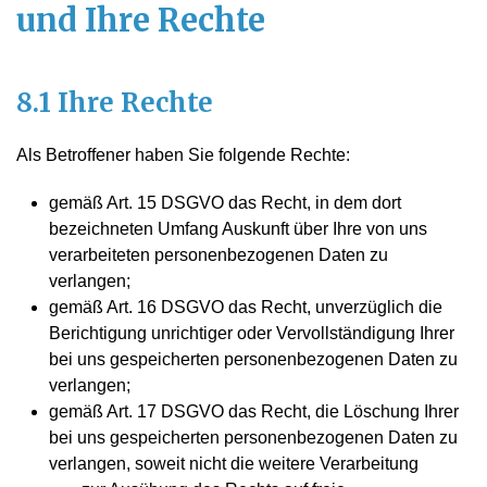
und Ihre Rechte
8.1 Ihre Rechte
Als Betroffener haben Sie folgende Rechte:
gemäß Art. 15 DSGVO das Recht, in dem dort
bezeichneten Umfang Auskunft über Ihre von uns
verarbeiteten personenbezogenen Daten zu
verlangen;
gemäß Art. 16 DSGVO das Recht, unverzüglich die
Berichtigung unrichtiger oder Vervollständigung Ihrer
bei uns gespeicherten personenbezogenen Daten zu
verlangen;
gemäß Art. 17 DSGVO das Recht, die Löschung Ihrer
bei uns gespeicherten personenbezogenen Daten zu
verlangen, soweit nicht die weitere Verarbeitung