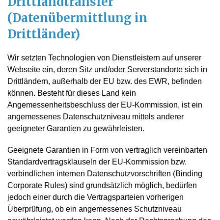
Drittlandtransfer
(Datenübermittlung in
Drittländer)
Wir setzten Technologien von Dienstleistern auf unserer
Webseite ein, deren Sitz und/oder Serverstandorte sich in
Drittländern, außerhalb der EU bzw. des EWR, befinden
können. Besteht für dieses Land kein
Angemessenheitsbeschluss der EU-Kommission, ist ein
angemessenes Datenschutzniveau mittels anderer
geeigneter Garantien zu gewährleisten.
Geeignete Garantien in Form von vertraglich vereinbarten
Standardvertragsklauseln der EU-Kommission bzw.
verbindlichen internen Datenschutzvorschriften (Binding
Corporate Rules) sind grundsätzlich möglich, bedürfen
jedoch einer durch die Vertragsparteien vorherigen
Überprüfung, ob ein angemessenes Schutzniveau