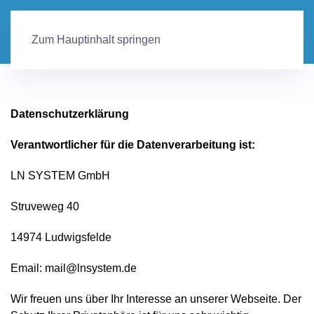
Zum Hauptinhalt springen
Datenschutzerklärung
Verantwortlicher für die Datenverarbeitung ist:
LN SYSTEM GmbH
Struveweg 40
14974 Ludwigsfelde
Email:
mail@lnsystem.de
Wir freuen uns über Ihr Interesse an unserer Webseite. Der