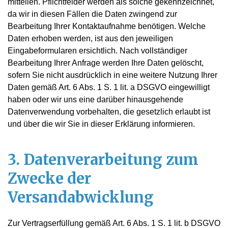
mitteilen. Pflichtfelder werden als solche gekennzeichnet,
da wir in diesen Fällen die Daten zwingend zur
Bearbeitung Ihrer Kontaktaufnahme benötigen. Welche
Daten erhoben werden, ist aus den jeweiligen
Eingabeformularen ersichtlich. Nach vollständiger
Bearbeitung Ihrer Anfrage werden Ihre Daten gelöscht,
sofern Sie nicht ausdrücklich in eine weitere Nutzung Ihrer
Daten gemäß Art. 6 Abs. 1 S. 1 lit. a DSGVO eingewilligt
haben oder wir uns eine darüber hinausgehende
Datenverwendung vorbehalten, die gesetzlich erlaubt ist
und über die wir Sie in dieser Erklärung informieren.
3. Datenverarbeitung zum
Zwecke der
Versandabwicklung
Zur Vertragserfüllung gemäß Art. 6 Abs. 1 S. 1 lit. b DSGVO