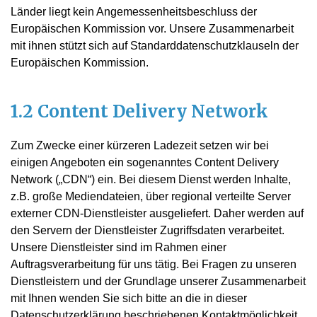
Länder liegt kein Angemessenheitsbeschluss der
Europäischen Kommission vor. Unsere Zusammenarbeit
mit ihnen stützt sich auf Standarddatenschutzklauseln der
Europäischen Kommission.
1.2 Content Delivery Network
Zum Zwecke einer kürzeren Ladezeit setzen wir bei
einigen Angeboten ein sogenanntes Content Delivery
Network („CDN“) ein. Bei diesem Dienst werden Inhalte,
z.B. große Mediendateien, über regional verteilte Server
externer CDN-Dienstleister ausgeliefert. Daher werden auf
den Servern der Dienstleister Zugriffsdaten verarbeitet.
Unsere Dienstleister sind im Rahmen einer
Auftragsverarbeitung für uns tätig. Bei Fragen zu unseren
Dienstleistern und der Grundlage unserer Zusammenarbeit
mit Ihnen wenden Sie sich bitte an die in dieser
Datenschutzerklärung beschriebenen Kontaktmöglichkeit.