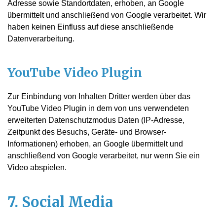
Adresse sowie Standortdaten, erhoben, an Google
übermittelt und anschließend von Google verarbeitet. Wir
haben keinen Einfluss auf diese anschließende
Datenverarbeitung.
YouTube Video Plugin
Zur Einbindung von Inhalten Dritter werden über das
YouTube Video Plugin in dem von uns verwendeten
erweiterten Datenschutzmodus Daten (IP-Adresse,
Zeitpunkt des Besuchs, Geräte- und Browser-
Informationen) erhoben, an Google übermittelt und
anschließend von Google verarbeitet, nur wenn Sie ein
Video abspielen.
7. Social Media