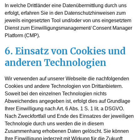
In welche Drittländer eine Datenübermittlung durch uns
erfolgt, erfahren Sie in den Datenschutzhinweisen zum
jeweils eingesetzten Tool und/oder von uns eingesetztem
Dienst zum Einwilligungsmanagement/ Consent Manager
Platform (CMP).
6. Einsatz von Cookies und
anderen Technologien
Wir verwenden auf unserer Webseite die nachfolgenden
Cookies und andere Technologien von Drittanbietern.
Soweit bei den einzelnen Technologien nichts
Abweichendes angegeben ist, erfolgt dies auf Grundlage
Ihrer Einwilligung nach Art. 6 Abs. 1 S. 1 lit. a DSGVO.
Nach Zweckfortfall und Ende des Einsatzes der jeweiligen
Technologie durch uns werden die in diesem
Zusammenhang erhobenen Daten gelöscht. Sie können
Ihre Einwilligung jederzeit mit Wirkung für die Zukunft