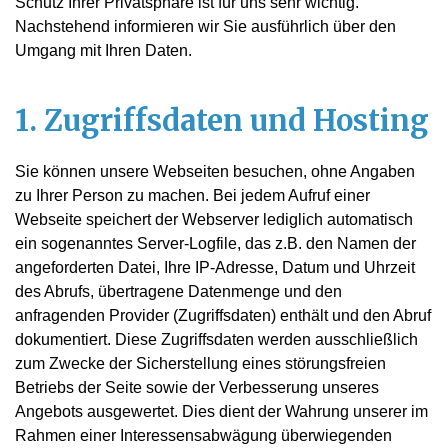
Schutz Ihrer Privatsphäre ist für uns sehr wichtig.
Nachstehend informieren wir Sie ausführlich über den
Umgang mit Ihren Daten.
1. Zugriffsdaten und Hosting
Sie können unsere Webseiten besuchen, ohne Angaben
zu Ihrer Person zu machen. Bei jedem Aufruf einer
Webseite speichert der Webserver lediglich automatisch
ein sogenanntes Server-Logfile, das z.B. den Namen der
angeforderten Datei, Ihre IP-Adresse, Datum und Uhrzeit
des Abrufs, übertragene Datenmenge und den
anfragenden Provider (Zugriffsdaten) enthält und den Abruf
dokumentiert. Diese Zugriffsdaten werden ausschließlich
zum Zwecke der Sicherstellung eines störungsfreien
Betriebs der Seite sowie der Verbesserung unseres
Angebots ausgewertet. Dies dient der Wahrung unserer im
Rahmen einer Interessensabwägung überwiegenden