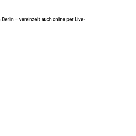
rlin – vereinzelt auch online per Live-